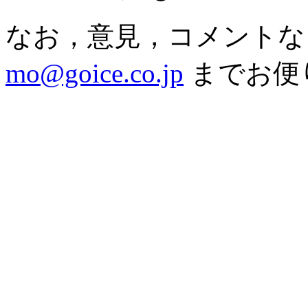
なお，意見，コメントな
mo@goice.co.jp
までお便