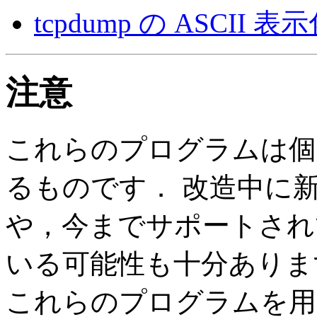
tcpdump の ASCII 表
注意
これらのプログラムは個
るものです． 改造中に
や，今までサポートされて
いる可能性も十分ありま
これらのプログラムを用